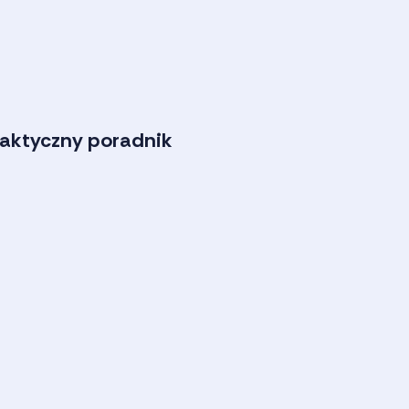
raktyczny poradnik