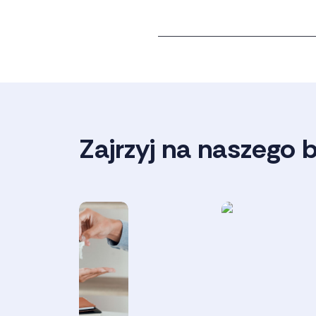
Zajrzyj na naszego 