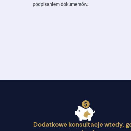
podpisaniem dokumentów.
Dodatkowe konsultacje wtedy, g