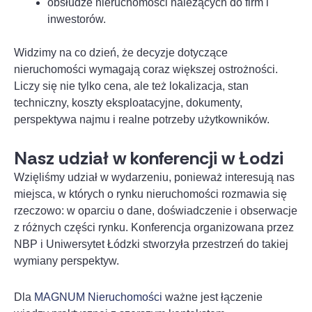
obsłudze nieruchomości należących do firm i
inwestorów.
Widzimy na co dzień, że decyzje dotyczące
nieruchomości wymagają coraz większej ostrożności.
Liczy się nie tylko cena, ale też lokalizacja, stan
techniczny, koszty eksploatacyjne, dokumenty,
perspektywa najmu i realne potrzeby użytkowników.
Nasz udział w konferencji w Łodzi
Wzięliśmy udział w wydarzeniu, ponieważ interesują nas
miejsca, w których o rynku nieruchomości rozmawia się
rzeczowo: w oparciu o dane, doświadczenie i obserwacje
z różnych części rynku. Konferencja organizowana przez
NBP i Uniwersytet Łódzki stworzyła przestrzeń do takiej
wymiany perspektyw.
Dla
MAGNUM Nieruchomości
ważne jest łączenie