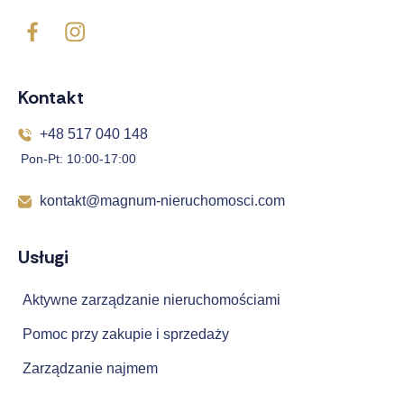
Kontakt
+48 517 040 148
Pon-Pt: 10:00-17:00
kontakt@magnum-nieruchomosci.com
Usługi
Aktywne zarządzanie nieruchomościami
Pomoc przy zakupie i sprzedaży
Zarządzanie najmem