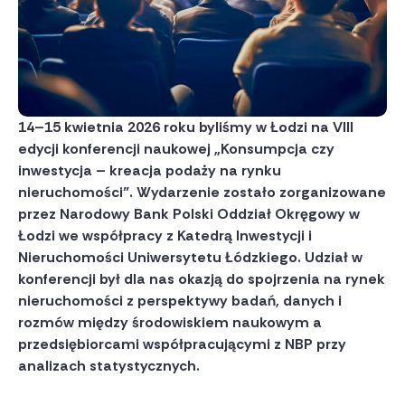
14–15 kwietnia 2026 roku byliśmy w Łodzi na VIII
edycji konferencji naukowej „Konsumpcja czy
inwestycja – kreacja podaży na rynku
nieruchomości”. Wydarzenie zostało zorganizowane
przez Narodowy Bank Polski Oddział Okręgowy w
Łodzi we współpracy z Katedrą Inwestycji i
Nieruchomości Uniwersytetu Łódzkiego. Udział w
konferencji był dla nas okazją do spojrzenia na rynek
nieruchomości z perspektywy badań, danych i
rozmów między środowiskiem naukowym a
przedsiębiorcami współpracującymi z NBP przy
analizach statystycznych.