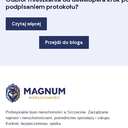
podpisaniem protokołu?
Czytaj więcej
Przejdź do bloga
Profesjonalne biuro nieruchomości w Szczecinie. Zarządzanie
najmem i nieruchomościami, pośrednictwo sprzedaży i zakupu.
Konkret, bezpieczeństwo, opieka.