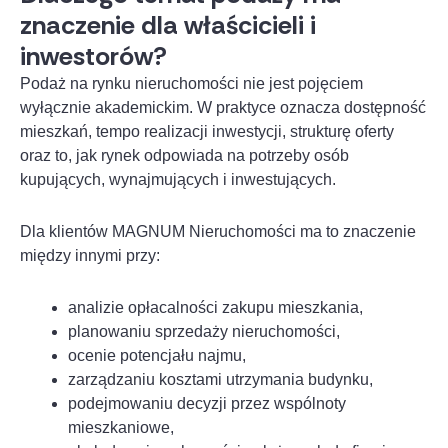
znaczenie dla właścicieli i
inwestorów?
Podaż na rynku nieruchomości nie jest pojęciem
wyłącznie akademickim. W praktyce oznacza dostępność
mieszkań, tempo realizacji inwestycji, strukturę oferty
oraz to, jak rynek odpowiada na potrzeby osób
kupujących, wynajmujących i inwestujących.
Dla klientów MAGNUM Nieruchomości ma to znaczenie
między innymi przy:
analizie opłacalności zakupu mieszkania,
planowaniu sprzedaży nieruchomości,
ocenie potencjału najmu,
zarządzaniu kosztami utrzymania budynku,
podejmowaniu decyzji przez wspólnoty
mieszkaniowe,