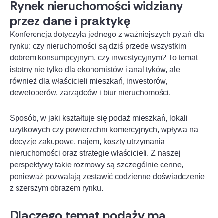
Rynek nieruchomości widziany
przez dane i praktykę
Konferencja dotyczyła jednego z ważniejszych pytań dla
rynku: czy nieruchomości są dziś przede wszystkim
dobrem konsumpcyjnym, czy inwestycyjnym? To temat
istotny nie tylko dla ekonomistów i analityków, ale
również dla właścicieli mieszkań, inwestorów,
deweloperów, zarządców i biur nieruchomości.
Sposób, w jaki kształtuje się podaż mieszkań, lokali
użytkowych czy powierzchni komercyjnych, wpływa na
decyzje zakupowe, najem, koszty utrzymania
nieruchomości oraz strategie właścicieli. Z naszej
perspektywy takie rozmowy są szczególnie cenne,
ponieważ pozwalają zestawić codzienne doświadczenie
z szerszym obrazem rynku.
Dlaczego temat podaży ma