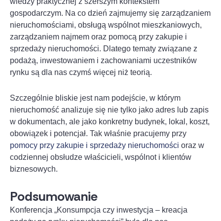
wiedzy praktycznej z szerszym kontekstem
gospodarczym. Na co dzień zajmujemy się zarządzaniem
nieruchomościami, obsługą wspólnot mieszkaniowych,
zarządzaniem najmem oraz pomocą przy zakupie i
sprzedaży nieruchomości. Dlatego tematy związane z
podażą, inwestowaniem i zachowaniami uczestników
rynku są dla nas czymś więcej niż teorią.
Szczególnie bliskie jest nam podejście, w którym
nieruchomość analizuje się nie tylko jako adres lub zapis
w dokumentach, ale jako konkretny budynek, lokal, koszt,
obowiązek i potencjał. Tak właśnie pracujemy przy
pomocy przy zakupie i sprzedaży nieruchomości
oraz w
codziennej obsłudze właścicieli, wspólnot i klientów
biznesowych.
Podsumowanie
Konferencja „Konsumpcja czy inwestycja – kreacja