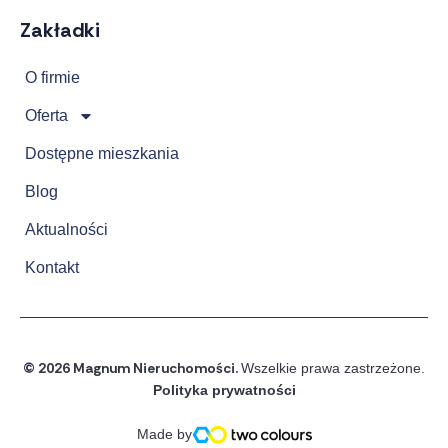
Zakładki
O firmie
Oferta
Dostępne mieszkania
Blog
Aktualności
Kontakt
© 2026 Magnum Nieruchomości.
Wszelkie prawa zastrzeżone.
Polityka prywatności
Made by