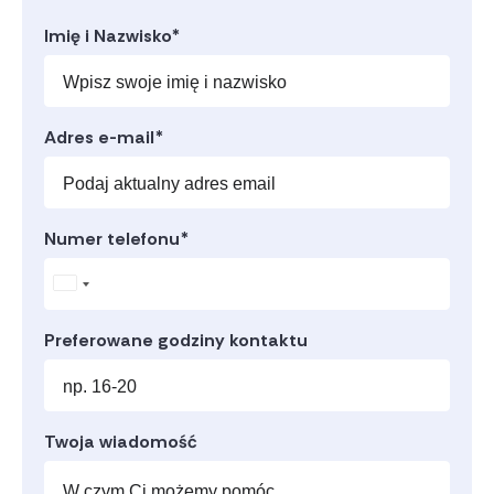
Imię i Nazwisko*
Adres e-mail*
Numer telefonu*
Poland
+48
Preferowane godziny kontaktu
Twoja wiadomość