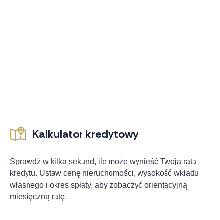
Kalkulator kredytowy
Sprawdź w kilka sekund, ile może wynieść Twoja rata
kredytu. Ustaw cenę nieruchomości, wysokość wkładu
własnego i okres spłaty, aby zobaczyć orientacyjną
miesięczną ratę.