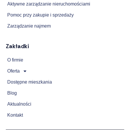
Aktywne zarządzanie nieruchomościami
Pomoc przy zakupie i sprzedaży
Zarządzanie najmem
Zakładki
O firmie
Oferta
Dostępne mieszkania
Blog
Aktualności
Kontakt