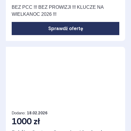
BEZ PCC !!! BEZ PROWIZJI !!! KLUCZE NA
WIELKANOC 2026 !!!
Sprawdź ofertę
18.02.2026
Dodano:
1000 zł