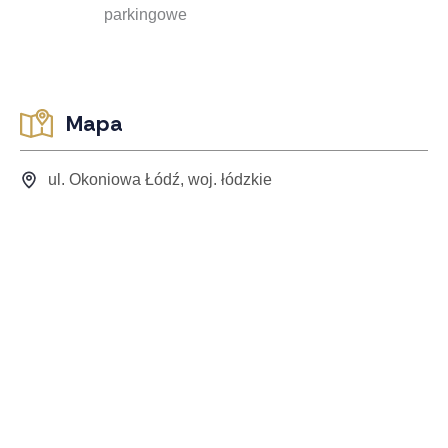
parkingowe
Mapa
ul. Okoniowa Łódź, woj. łódzkie