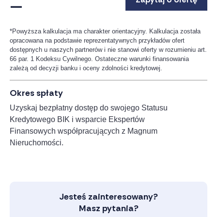
—
*Powyższa kalkulacja ma charakter orientacyjny. Kalkulacja została
opracowana na podstawie reprezentatywnych przykładów ofert
dostępnych u naszych partnerów i nie stanowi oferty w rozumieniu art.
66 par. 1 Kodeksu Cywilnego. Ostateczne warunki finansowania
zależą od decyzji banku i oceny zdolności kredytowej.
Okres spłaty
Uzyskaj bezpłatny dostęp do swojego Statusu
Kredytowego BIK i wsparcie Ekspertów
Finansowych współpracujących z Magnum
Nieruchomości.
Jesteś zainteresowany?
Masz pytania?