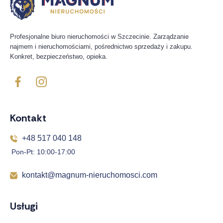
Profesjonalne biuro nieruchomości w Szczecinie. Zarządzanie
najmem i nieruchomościami, pośrednictwo sprzedaży i zakupu.
Konkret, bezpieczeństwo, opieka.
Kontakt
+48 517 040 148
Pon-Pt: 10:00-17:00
kontakt@magnum-nieruchomosci.com
Usługi