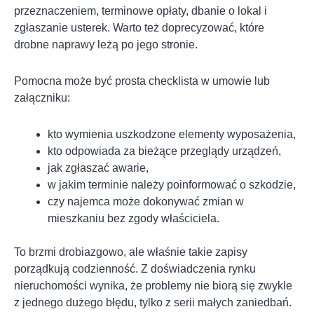
przeznaczeniem, terminowe opłaty, dbanie o lokal i
zgłaszanie usterek. Warto też doprecyzować, które
drobne naprawy leżą po jego stronie.
Pomocna może być prosta checklista w umowie lub
załączniku:
kto wymienia uszkodzone elementy wyposażenia,
kto odpowiada za bieżące przeglądy urządzeń,
jak zgłaszać awarie,
w jakim terminie należy poinformować o szkodzie,
czy najemca może dokonywać zmian w
mieszkaniu bez zgody właściciela.
To brzmi drobiazgowo, ale właśnie takie zapisy
porządkują codzienność. Z doświadczenia rynku
nieruchomości wynika, że problemy nie biorą się zwykle
z jednego dużego błędu, tylko z serii małych zaniedbań.