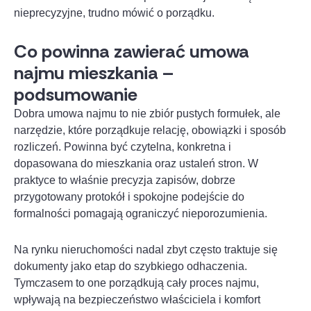
nieprecyzyjne, trudno mówić o porządku.
Co powinna zawierać umowa
najmu mieszkania –
podsumowanie
Dobra umowa najmu to nie zbiór pustych formułek, ale
narzędzie, które porządkuje relację, obowiązki i sposób
rozliczeń. Powinna być czytelna, konkretna i
dopasowana do mieszkania oraz ustaleń stron. W
praktyce to właśnie precyzja zapisów, dobrze
przygotowany protokół i spokojne podejście do
formalności pomagają ograniczyć nieporozumienia.
Na rynku nieruchomości nadal zbyt często traktuje się
dokumenty jako etap do szybkiego odhaczenia.
Tymczasem to one porządkują cały proces najmu,
wpływają na bezpieczeństwo właściciela i komfort