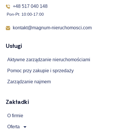
+48 517 040 148
Pon-Pt: 10:00-17:00
kontakt@magnum-nieruchomosci.com
Usługi
Aktywne zarządzanie nieruchomościami
Pomoc przy zakupie i sprzedaży
Zarządzanie najmem
Zakładki
O firmie
Oferta