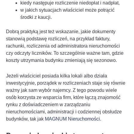
kiedy następuje rozliczenie niedopłat i nadpłat,
w jakich sytuacjach właściciel może potrącić
środki z kaucji.
Dobrą praktyką jest też wskazanie, jakie dokumenty
stanowią podstawę rozliczeń, na przykład faktury,
rachunki, rozliczenia od administratora nieruchomości
czy odczyty liczników. To szczególnie ważne tam, gdzie
koszty utrzymania budynku zmieniają się sezonowo.
Jeżeli właściciel posiada kilka lokali albo działa
inwestycyjnie, porządek w rozliczeniach staje się równie
ważny jak sam wybór najemcy. Z tego powodu wiele
osób korzysta ze wsparcia firm, które łączą znajomość
rynku z doświadczeniem w zarządzaniu
nieruchomościami, administracji i codziennej obsłudze
budynków, tak jak
MAGNUM Nieruchomości
.