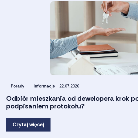
Porady
Informacje
22.07.2026
Odbiór mieszkania od dewelopera krok po
podpisaniem protokołu?
Czytaj więcej