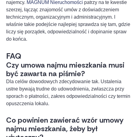
najemcy.
MAGNUM Nieruchomości
patrzy na te kwestie
szerzej, łącząc znajomość umów z doświadczeniem
technicznym, organizacyjnym i administracyjnym. I
właśnie takie podejście najlepiej sprawdza się tam, gdzie
liczy się porządek, odpowiedzialność i dopinanie spraw
do końca.
FAQ
Czy umowa najmu mieszkania musi
być zawarta na piśmie?
Dla celów dowodowych zdecydowanie tak. Ustalenia
ustne bywają trudne do udowodnienia, zwłaszcza przy
sporach o płatności, zakres odpowiedzialności czy termin
opuszczenia lokalu.
Co powinien zawierać wzór umowy
najmu mieszkania, żeby był