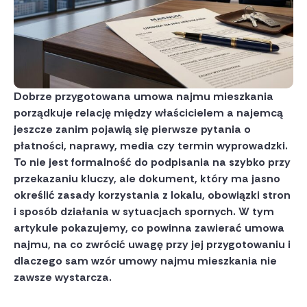
Dobrze przygotowana umowa najmu mieszkania
porządkuje relację między właścicielem a najemcą
jeszcze zanim pojawią się pierwsze pytania o
płatności, naprawy, media czy termin wyprowadzki.
To nie jest formalność do podpisania na szybko przy
przekazaniu kluczy, ale dokument, który ma jasno
określić zasady korzystania z lokalu, obowiązki stron
i sposób działania w sytuacjach spornych. W tym
artykule pokazujemy, co powinna zawierać umowa
najmu, na co zwrócić uwagę przy jej przygotowaniu i
dlaczego sam wzór umowy najmu mieszkania nie
zawsze wystarcza.