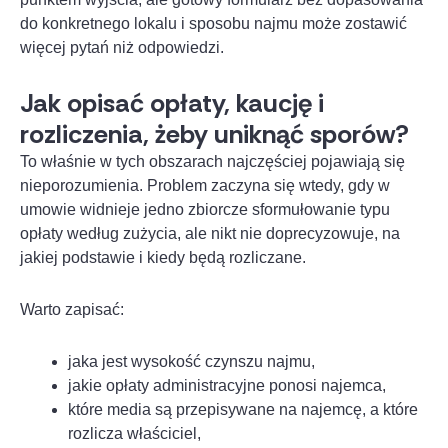
do konkretnego lokalu i sposobu najmu może zostawić
więcej pytań niż odpowiedzi.
Jak opisać opłaty, kaucję i
rozliczenia, żeby uniknąć sporów?
To właśnie w tych obszarach najczęściej pojawiają się
nieporozumienia. Problem zaczyna się wtedy, gdy w
umowie widnieje jedno zbiorcze sformułowanie typu
opłaty według zużycia, ale nikt nie doprecyzowuje, na
jakiej podstawie i kiedy będą rozliczane.
Warto zapisać:
jaka jest wysokość czynszu najmu,
jakie opłaty administracyjne ponosi najemca,
które media są przepisywane na najemcę, a które
rozlicza właściciel,