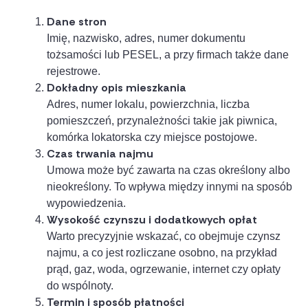
Dane stron
Imię, nazwisko, adres, numer dokumentu
tożsamości lub PESEL, a przy firmach także dane
rejestrowe.
Dokładny opis mieszkania
Adres, numer lokalu, powierzchnia, liczba
pomieszczeń, przynależności takie jak piwnica,
komórka lokatorska czy miejsce postojowe.
Czas trwania najmu
Umowa może być zawarta na czas określony albo
nieokreślony. To wpływa między innymi na sposób
wypowiedzenia.
Wysokość czynszu i dodatkowych opłat
Warto precyzyjnie wskazać, co obejmuje czynsz
najmu, a co jest rozliczane osobno, na przykład
prąd, gaz, woda, ogrzewanie, internet czy opłaty
do wspólnoty.
Termin i sposób płatności