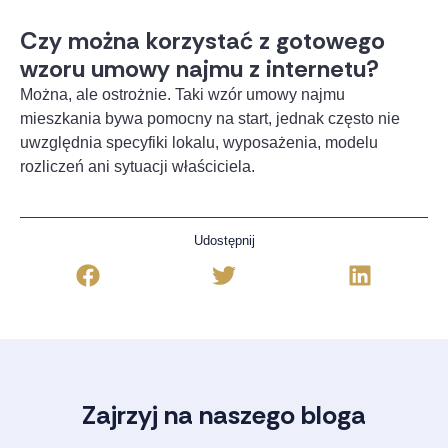
Czy można korzystać z gotowego
wzoru umowy najmu z internetu?
Można, ale ostrożnie. Taki wzór umowy najmu
mieszkania bywa pomocny na start, jednak często nie
uwzględnia specyfiki lokalu, wyposażenia, modelu
rozliczeń ani sytuacji właściciela.
Udostępnij
Zajrzyj na naszego bloga