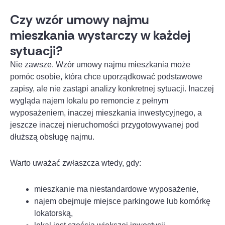
Czy wzór umowy najmu
mieszkania wystarczy w każdej
sytuacji?
Nie zawsze. Wzór umowy najmu mieszkania może
pomóc osobie, która chce uporządkować podstawowe
zapisy, ale nie zastąpi analizy konkretnej sytuacji. Inaczej
wygląda najem lokalu po remoncie z pełnym
wyposażeniem, inaczej mieszkania inwestycyjnego, a
jeszcze inaczej nieruchomości przygotowywanej pod
dłuższą obsługę najmu.
Warto uważać zwłaszcza wtedy, gdy:
mieszkanie ma niestandardowe wyposażenie,
najem obejmuje miejsce parkingowe lub komórkę
lokatorską,