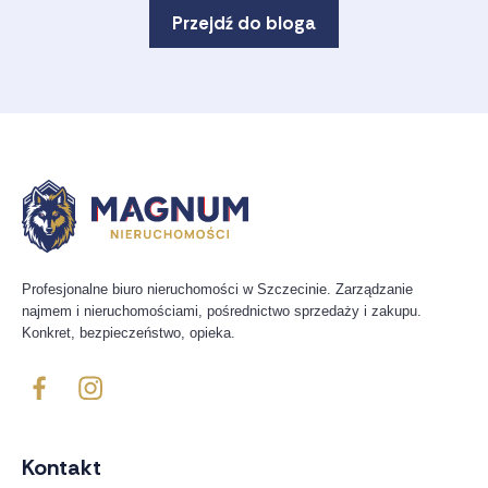
Przejdź do bloga
Profesjonalne biuro nieruchomości w Szczecinie. Zarządzanie
najmem i nieruchomościami, pośrednictwo sprzedaży i zakupu.
Konkret, bezpieczeństwo, opieka.
Kontakt