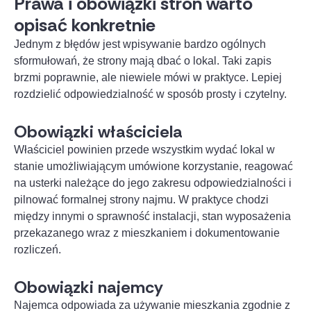
Prawa i obowiązki stron warto
opisać konkretnie
Jednym z błędów jest wpisywanie bardzo ogólnych
sformułowań, że strony mają dbać o lokal. Taki zapis
brzmi poprawnie, ale niewiele mówi w praktyce. Lepiej
rozdzielić odpowiedzialność w sposób prosty i czytelny.
Obowiązki właściciela
Właściciel powinien przede wszystkim wydać lokal w
stanie umożliwiającym umówione korzystanie, reagować
na usterki należące do jego zakresu odpowiedzialności i
pilnować formalnej strony najmu. W praktyce chodzi
między innymi o sprawność instalacji, stan wyposażenia
przekazanego wraz z mieszkaniem i dokumentowanie
rozliczeń.
Obowiązki najemcy
Najemca odpowiada za używanie mieszkania zgodnie z